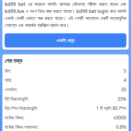
bd99 bet এর মাধ্যমে আপনি আপনার সৌভাগ্য পরীক্ষা করতে পারেন এবং
bd99.live এ অংশ নিয়ে মজা করতে পারেন। bd99 bet login করে আপনি
এখনই গেমটি খেলতে শুরু করতে পারেন। এই গেমটি আপনাকে একটি অত্যাধুনিক
গেমপ্লে এবং আকর্ষক গ্রাফিক্স প্রদান করে।
এখনই খেলুন
গেম তথ্য
রিল:
5
সারি:
4
পেলাইন:
35
হিট ফ্রিকোয়েন্সি:
33%
ফ্রি স্পিন ফ্রিকোয়েন্সি:
1 টি প্রতি 85 স্পিন
সর্বোচ্চ বিজয়:
x3000
সর্বোচ্চ বিজয় সম্ভাবনা:
0.8%