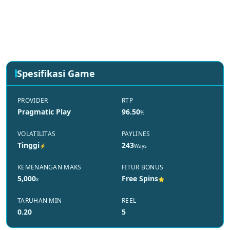
Spesifikasi Game
PROVIDER
RTP
Pragmatic Play
96.50
%
VOLATILITAS
PAYLINES
Tinggi
243
⚡
Ways
KEMENANGAN MAKS
FITUR BONUS
5,000
Free Spins
x
⭐
TARUHAN MIN
REEL
0.20
5