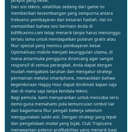
jackpot yang besar.
Dari sisi teknis, volatilitas sedang dari game ini
memberikan keseimbangan yang sempurna antara
frekuensi pembayaran dan besaran hadiah. Hal ini
memastikan bahwa sesi bermain Anda di
bd99casino.com tetap menarik tanpa harus menunggu
terlalu lama untuk mendapatkan putaran gratis atau
fitur spesial yang memicu pembayaran besar.
Optimalisasi mobile menjadi keunggulan utama, di
mana antarmuka pengguna dirancang agar sangat
responsif di semua perangkat. Anda dapat dengan
mudah mengakses taruhan dan mengatur strategi
permainan melalui smartphone, memastikan bahwa
kegembiraan Happy Hour dapat dinikmati kapan saja
dan di mana saja tanpa kendala teknis.
Bagi pemula, kami menyarankan untuk mencoba versi
demo guna memahami pola kemunculan simbol liar
dan bagaimana fitur pengali bekerja sebelum
menggunakan saldo asli. Dengan strategi yang tepat
dan pengelolaan modal yang bijak, Club Tropicana
menawarkan potensi profitabilitas yang menarik bagi