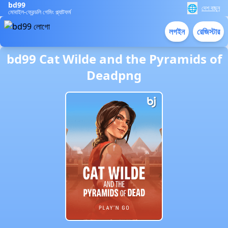
bd99
🌐
দেশ বাছুন
মোবাইল-ফ্রেন্ডলি গেমিং প্ল্যাটফর্ম
লগইন
রেজিস্টার
bd99 Cat Wilde and the Pyramids of
Deadpng